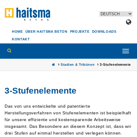
HOME
ÜBER HAITSMA BETON
PROJEKTE
DOWNLOADS
KONTAKT
Toggl
navig
Stadien & Tribünen
3-Stufenelemente
3-Stufenelemente
Das von uns entwickelte und patentierte
Herstellungsverfahren von Stufenelementen ist beispielhaft
für unsere effiziente und kostensparende Arbeitsweise
insgesamt. Das Besondere an diesem Konzept ist, dass wir
drei Stufen auf einmal herstellen und verlegen können.