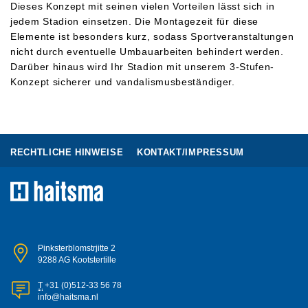
Dieses Konzept mit seinen vielen Vorteilen lässt sich in
jedem Stadion einsetzen. Die Montagezeit für diese
Elemente ist besonders kurz, sodass Sportveranstaltungen
nicht durch eventuelle Umbauarbeiten behindert werden.
Darüber hinaus wird Ihr Stadion mit unserem 3-Stufen-
Konzept sicherer und vandalismusbeständiger.
RECHTLICHE HINWEISE
KONTAKT/IMPRESSUM
Pinksterblomstrjitte 2
9288 AG Kootstertille
T
+31 (0)512-33 56 78
info@haitsma.nl