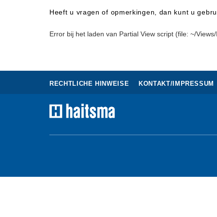
Heeft u vragen of opmerkingen, dan kunt u gebru
Error bij het laden van Partial View script (file: ~/
RECHTLICHE HINWEISE
KONTAKT/IMPRESSUM