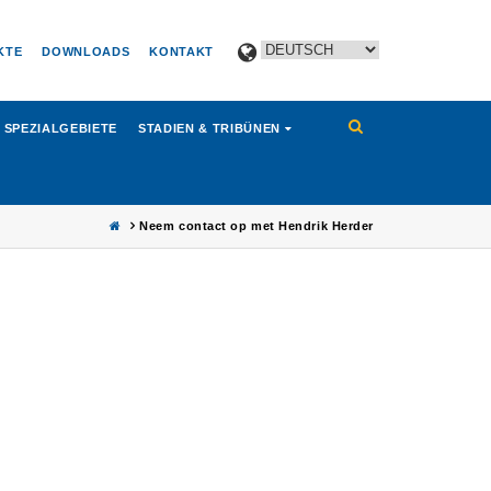
KTE
DOWNLOADS
KONTAKT
SPEZIALGEBIETE
STADIEN & TRIBÜNEN
Neem contact op met Hendrik Herder